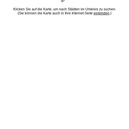
Klicken Sie auf die Karte, um nach Städten im Umkreis zu suchen.
(Sie können die Karte auch in Ihre Internet-Seite
einbinden
.)