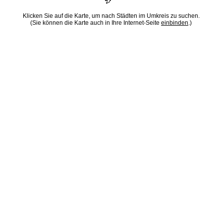
Klicken Sie auf die Karte, um nach Städten im Umkreis zu suchen.
(Sie können die Karte auch in Ihre Internet-Seite
einbinden
.)