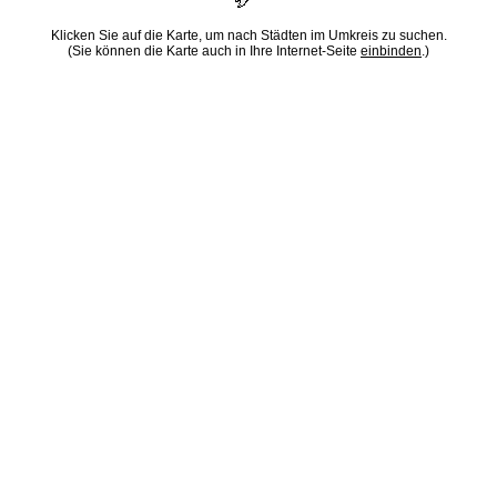
Klicken Sie auf die Karte, um nach Städten im Umkreis zu suchen.
(Sie können die Karte auch in Ihre Internet-Seite
einbinden
.)