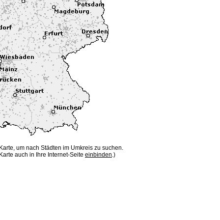
 Karte, um nach Städten im Umkreis zu suchen.
Karte auch in Ihre Internet-Seite
einbinden
.)