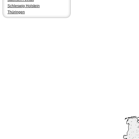
Schleswig Holstein
Thüringen