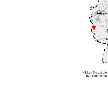
Klicken Sie auf die
(Sie können die 