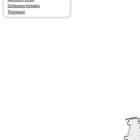
Schleswig Holstein
Thüringen