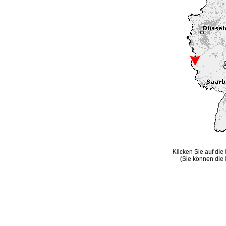
Klicken Sie auf die
(Sie können die 