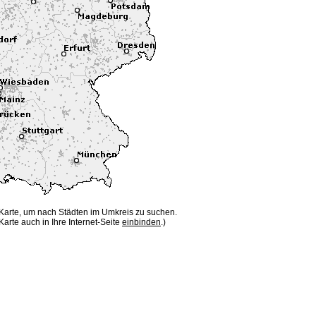
 Karte, um nach Städten im Umkreis zu suchen.
Karte auch in Ihre Internet-Seite
einbinden
.)