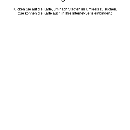
Klicken Sie auf die Karte, um nach Städten im Umkreis zu suchen.
(Sie können die Karte auch in Ihre Internet-Seite
einbinden
.)