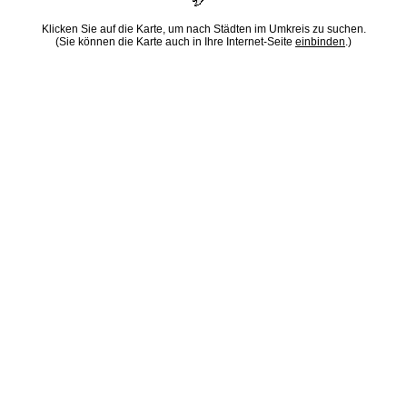
Klicken Sie auf die Karte, um nach Städten im Umkreis zu suchen.
(Sie können die Karte auch in Ihre Internet-Seite
einbinden
.)