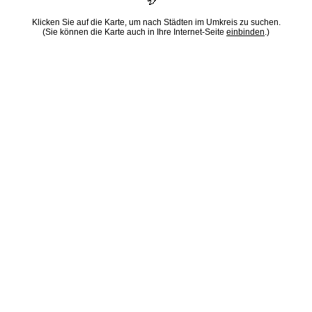
Klicken Sie auf die Karte, um nach Städten im Umkreis zu suchen.
(Sie können die Karte auch in Ihre Internet-Seite
einbinden
.)