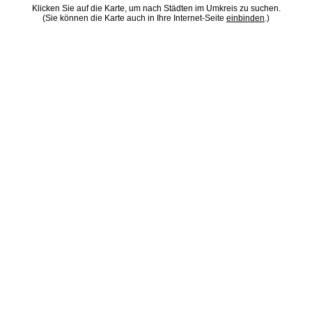
Klicken Sie auf die Karte, um nach Städten im Umkreis zu suchen.
(Sie können die Karte auch in Ihre Internet-Seite
einbinden
.)