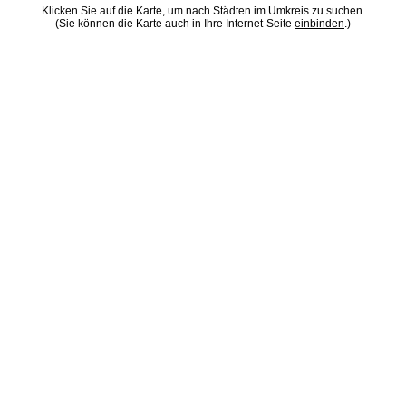
Klicken Sie auf die Karte, um nach Städten im Umkreis zu suchen.
(Sie können die Karte auch in Ihre Internet-Seite
einbinden
.)