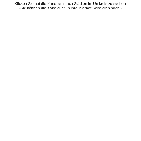
Klicken Sie auf die Karte, um nach Städten im Umkreis zu suchen.
(Sie können die Karte auch in Ihre Internet-Seite
einbinden
.)