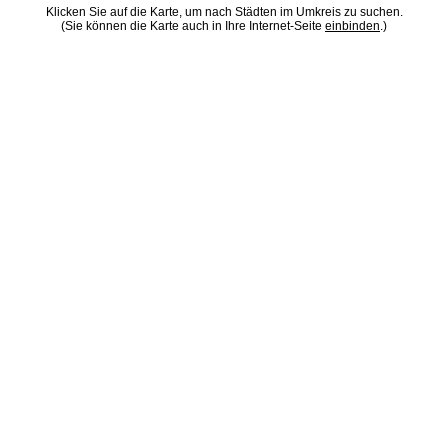
Klicken Sie auf die Karte, um nach Städten im Umkreis zu suchen.
(Sie können die Karte auch in Ihre Internet-Seite
einbinden
.)