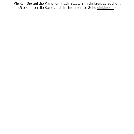
Klicken Sie auf die Karte, um nach Städten im Umkreis zu suchen.
(Sie können die Karte auch in Ihre Internet-Seite
einbinden
.)