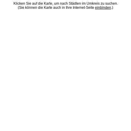
Klicken Sie auf die Karte, um nach Städten im Umkreis zu suchen.
(Sie können die Karte auch in Ihre Internet-Seite
einbinden
.)