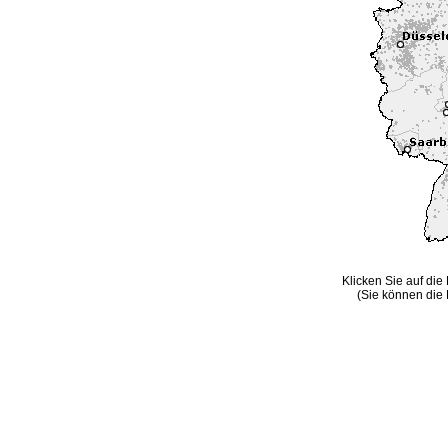
Klicken Sie auf die
(Sie können die 