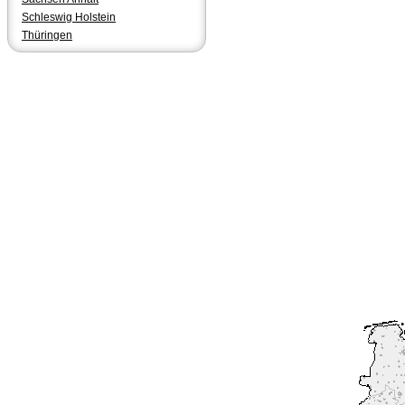
Schleswig Holstein
Thüringen