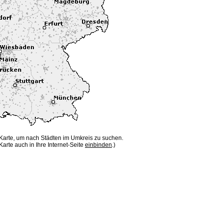
 Karte, um nach Städten im Umkreis zu suchen.
Karte auch in Ihre Internet-Seite
einbinden
.)