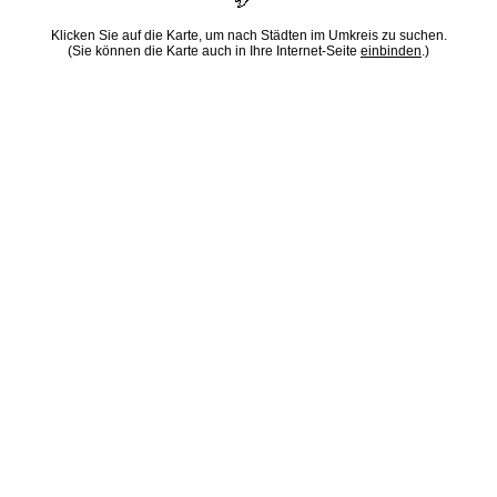
Klicken Sie auf die Karte, um nach Städten im Umkreis zu suchen.
(Sie können die Karte auch in Ihre Internet-Seite
einbinden
.)