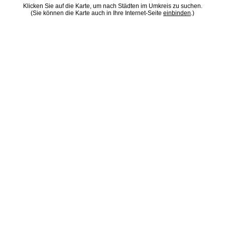
Klicken Sie auf die Karte, um nach Städten im Umkreis zu suchen.
(Sie können die Karte auch in Ihre Internet-Seite
einbinden
.)