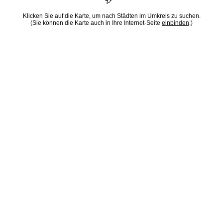
Klicken Sie auf die Karte, um nach Städten im Umkreis zu suchen.
(Sie können die Karte auch in Ihre Internet-Seite
einbinden
.)