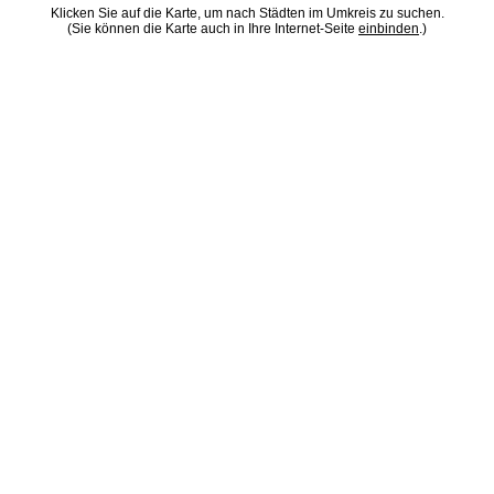
Klicken Sie auf die Karte, um nach Städten im Umkreis zu suchen.
(Sie können die Karte auch in Ihre Internet-Seite
einbinden
.)