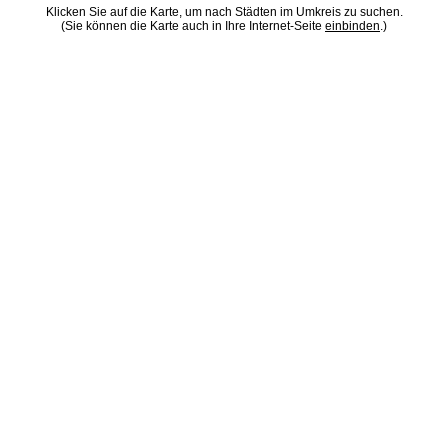
Klicken Sie auf die Karte, um nach Städten im Umkreis zu suchen.
(Sie können die Karte auch in Ihre Internet-Seite
einbinden
.)