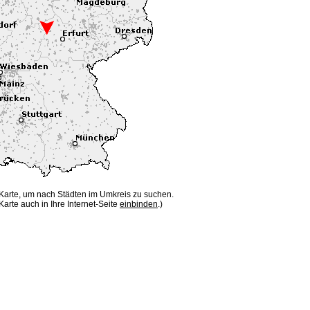
 Karte, um nach Städten im Umkreis zu suchen.
Karte auch in Ihre Internet-Seite
einbinden
.)