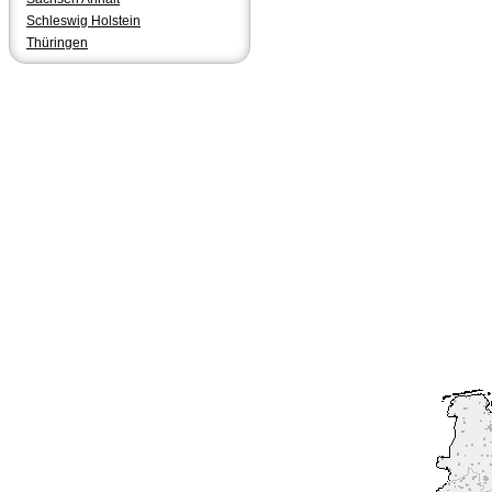
Schleswig Holstein
Thüringen