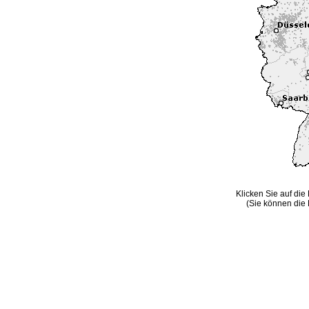
Klicken Sie auf die
(Sie können die 