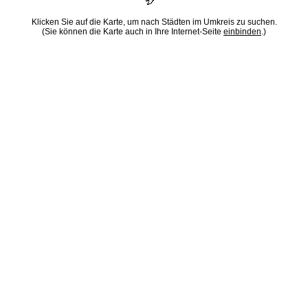
Klicken Sie auf die Karte, um nach Städten im Umkreis zu suchen.
(Sie können die Karte auch in Ihre Internet-Seite
einbinden
.)