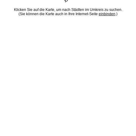
Klicken Sie auf die Karte, um nach Städten im Umkreis zu suchen.
(Sie können die Karte auch in Ihre Internet-Seite
einbinden
.)