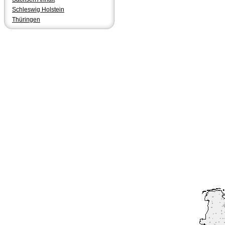
Schleswig Holstein
Thüringen