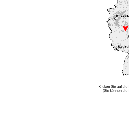
Klicken Sie auf die
(Sie können die 