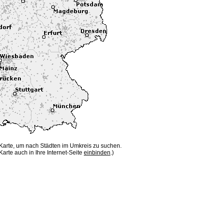
 Karte, um nach Städten im Umkreis zu suchen.
Karte auch in Ihre Internet-Seite
einbinden
.)