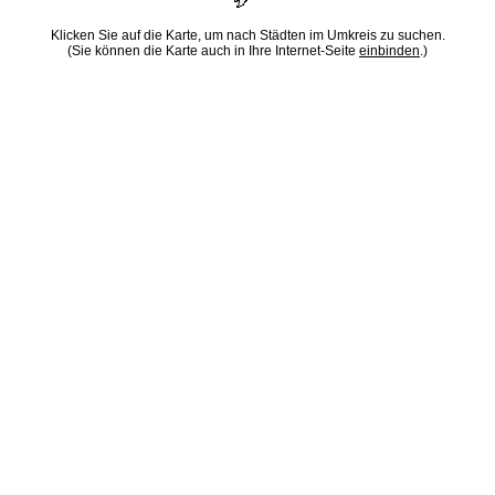
Klicken Sie auf die Karte, um nach Städten im Umkreis zu suchen.
(Sie können die Karte auch in Ihre Internet-Seite
einbinden
.)