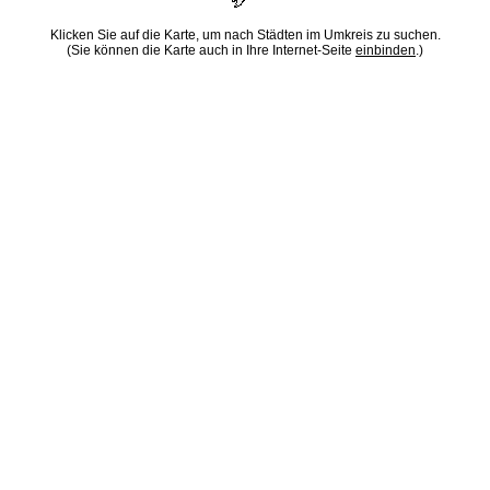
Klicken Sie auf die Karte, um nach Städten im Umkreis zu suchen.
(Sie können die Karte auch in Ihre Internet-Seite
einbinden
.)