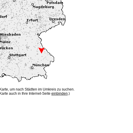
 Karte, um nach Städten im Umkreis zu suchen.
Karte auch in Ihre Internet-Seite
einbinden
.)