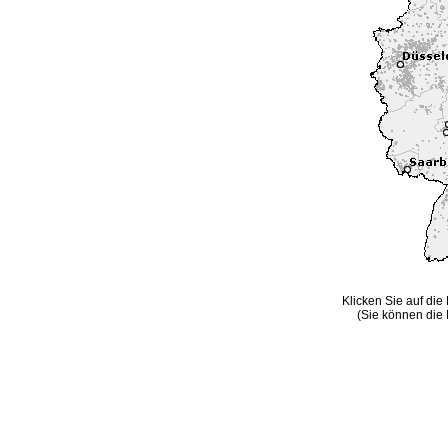
Klicken Sie auf die
(Sie können die 