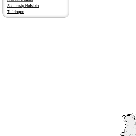
Schleswig Holstein
Thüringen