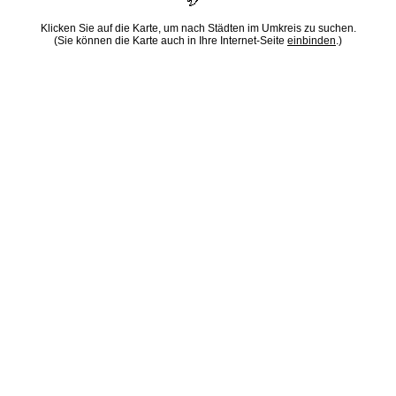
Klicken Sie auf die Karte, um nach Städten im Umkreis zu suchen.
(Sie können die Karte auch in Ihre Internet-Seite
einbinden
.)