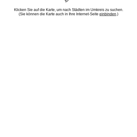
Klicken Sie auf die Karte, um nach Städten im Umkreis zu suchen.
(Sie können die Karte auch in Ihre Internet-Seite
einbinden
.)