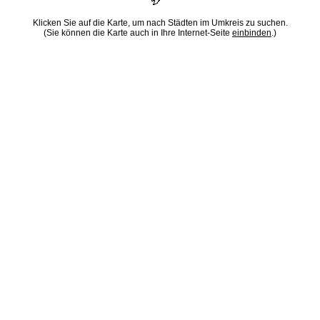
Klicken Sie auf die Karte, um nach Städten im Umkreis zu suchen.
(Sie können die Karte auch in Ihre Internet-Seite
einbinden
.)