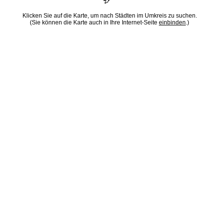
Klicken Sie auf die Karte, um nach Städten im Umkreis zu suchen.
(Sie können die Karte auch in Ihre Internet-Seite
einbinden
.)