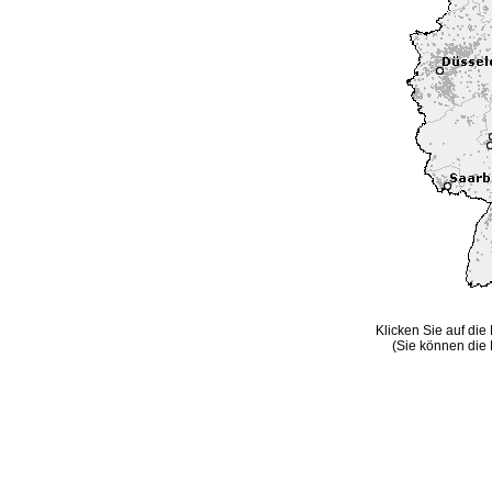
Klicken Sie auf die
(Sie können die 