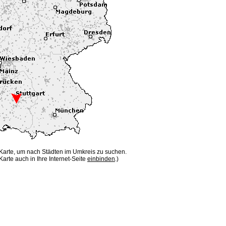
 Karte, um nach Städten im Umkreis zu suchen.
Karte auch in Ihre Internet-Seite
einbinden
.)