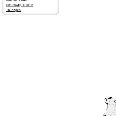
Schleswig Holstein
Thüringen