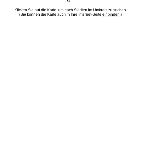
Klicken Sie auf die Karte, um nach Städten im Umkreis zu suchen.
(Sie können die Karte auch in Ihre Internet-Seite
einbinden
.)