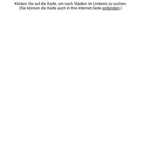
Klicken Sie auf die Karte, um nach Städten im Umkreis zu suchen.
(Sie können die Karte auch in Ihre Internet-Seite
einbinden
.)