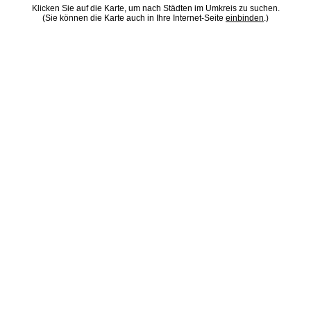
Klicken Sie auf die Karte, um nach Städten im Umkreis zu suchen.
(Sie können die Karte auch in Ihre Internet-Seite
einbinden
.)