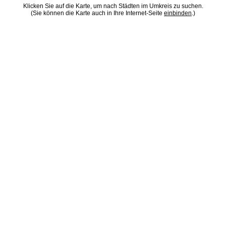
Klicken Sie auf die Karte, um nach Städten im Umkreis zu suchen.
(Sie können die Karte auch in Ihre Internet-Seite
einbinden
.)