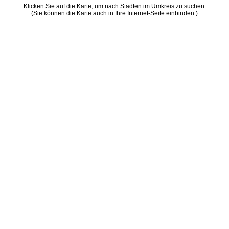
Klicken Sie auf die Karte, um nach Städten im Umkreis zu suchen.
(Sie können die Karte auch in Ihre Internet-Seite
einbinden
.)