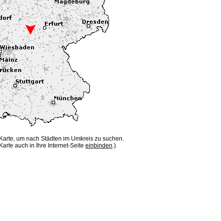
 Karte, um nach Städten im Umkreis zu suchen.
Karte auch in Ihre Internet-Seite
einbinden
.)