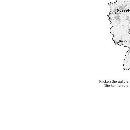
Klicken Sie auf die
(Sie können die 