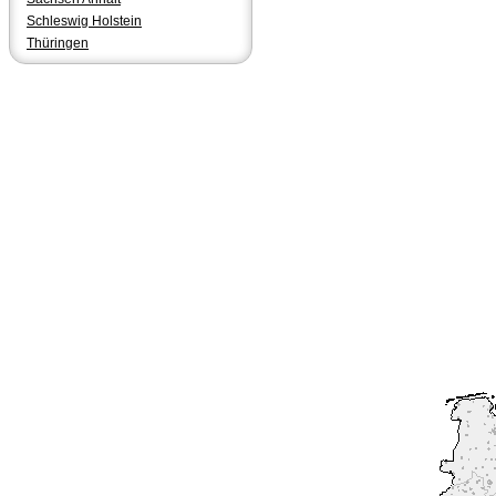
Schleswig Holstein
Thüringen