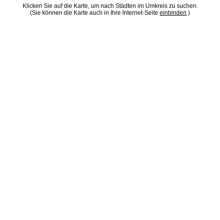
Klicken Sie auf die Karte, um nach Städten im Umkreis zu suchen.
(Sie können die Karte auch in Ihre Internet-Seite
einbinden
.)