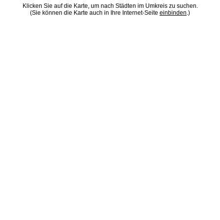
Klicken Sie auf die Karte, um nach Städten im Umkreis zu suchen.
(Sie können die Karte auch in Ihre Internet-Seite
einbinden
.)