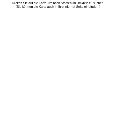
Klicken Sie auf die Karte, um nach Städten im Umkreis zu suchen.
(Sie können die Karte auch in Ihre Internet-Seite
einbinden
.)