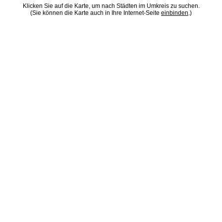
Klicken Sie auf die Karte, um nach Städten im Umkreis zu suchen.
(Sie können die Karte auch in Ihre Internet-Seite
einbinden
.)