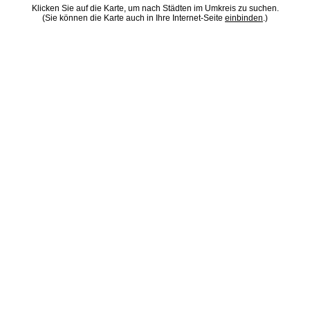
Klicken Sie auf die Karte, um nach Städten im Umkreis zu suchen.
(Sie können die Karte auch in Ihre Internet-Seite
einbinden
.)