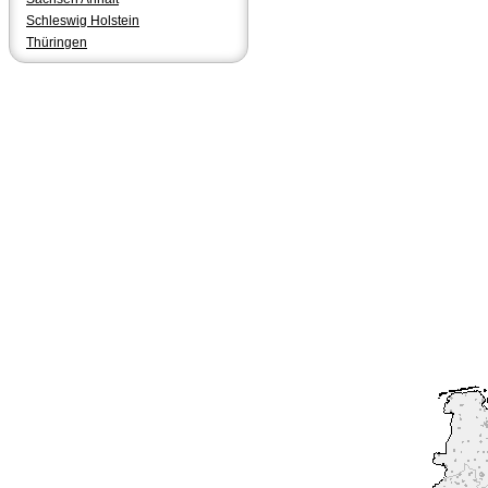
Schleswig Holstein
Thüringen