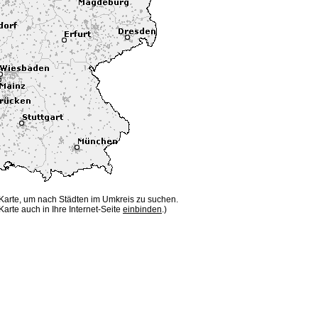
 Karte, um nach Städten im Umkreis zu suchen.
Karte auch in Ihre Internet-Seite
einbinden
.)