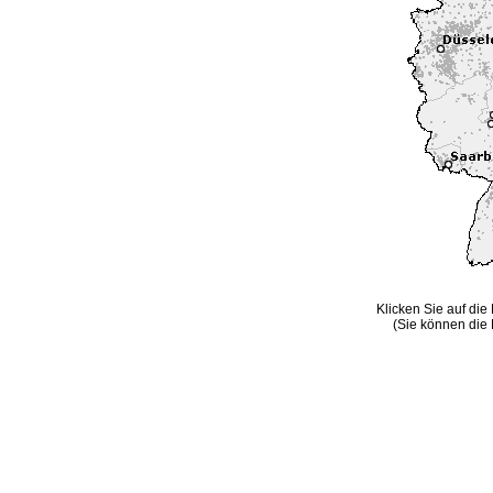
Klicken Sie auf die
(Sie können die 