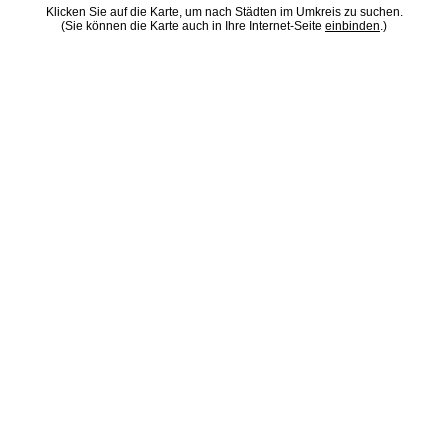
Klicken Sie auf die Karte, um nach Städten im Umkreis zu suchen.
(Sie können die Karte auch in Ihre Internet-Seite
einbinden
.)