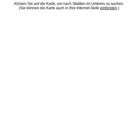
Klicken Sie auf die Karte, um nach Städten im Umkreis zu suchen.
(Sie können die Karte auch in Ihre Internet-Seite
einbinden
.)