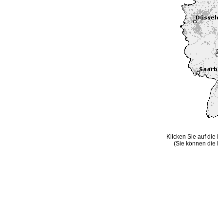
Klicken Sie auf die
(Sie können die 