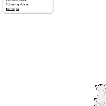
Schleswig Holstein
Thüringen