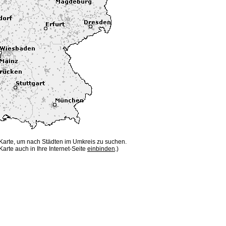
 Karte, um nach Städten im Umkreis zu suchen.
Karte auch in Ihre Internet-Seite
einbinden
.)