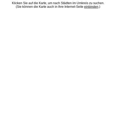
Klicken Sie auf die Karte, um nach Städten im Umkreis zu suchen.
(Sie können die Karte auch in Ihre Internet-Seite
einbinden
.)