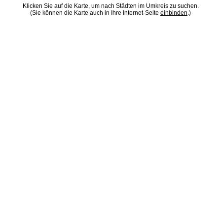
Klicken Sie auf die Karte, um nach Städten im Umkreis zu suchen.
(Sie können die Karte auch in Ihre Internet-Seite
einbinden
.)