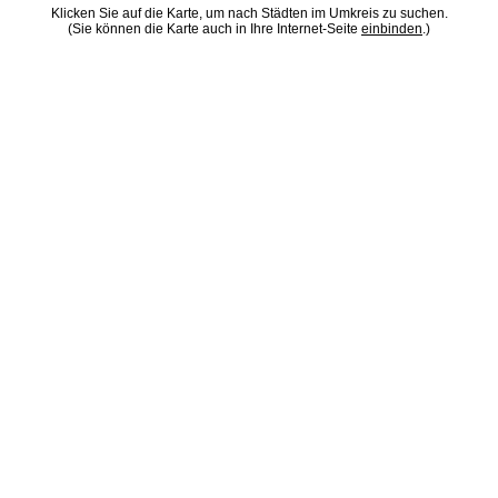
Klicken Sie auf die Karte, um nach Städten im Umkreis zu suchen.
(Sie können die Karte auch in Ihre Internet-Seite
einbinden
.)